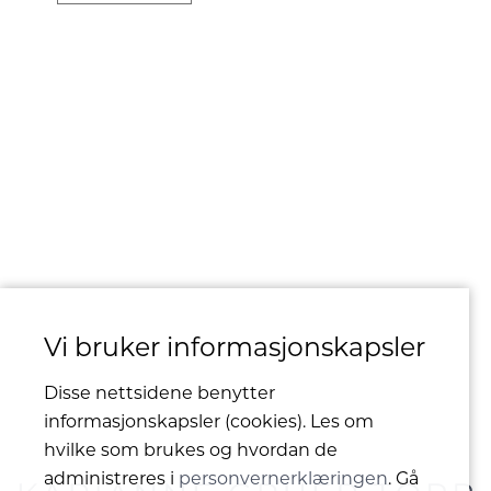
Vi bruker informasjonskapsler
Disse nettsidene benytter
informasjonskapsler (cookies). Les om
hvilke som brukes og hvordan de
administreres i
personvernerklæringen
. Gå